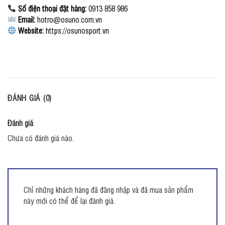
Số điện thoại đặt hàng:
0913 858 986
Email:
hotro@osuno.com.vn
Website:
https://osunosport.vn
ĐÁNH GIÁ (0)
Đánh giá
Chưa có đánh giá nào.
Chỉ những khách hàng đã đăng nhập và đã mua sản phẩm
này mới có thể để lại đánh giá.